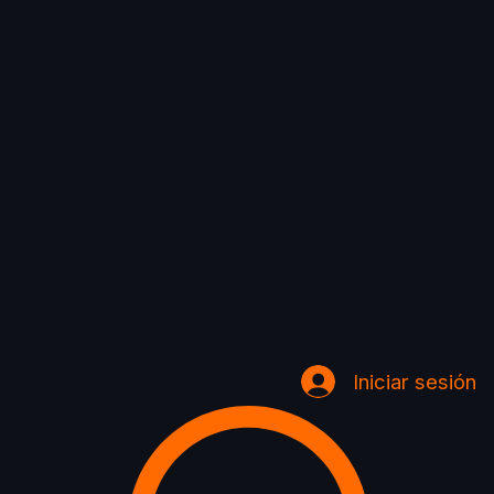
Iniciar sesión